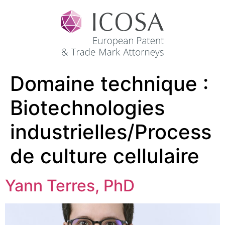
Domaine technique :
Biotechnologies
industrielles/Process
de culture cellulaire
Yann Terres, PhD