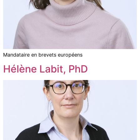
Mandataire en brevets européens
Hélène Labit, PhD