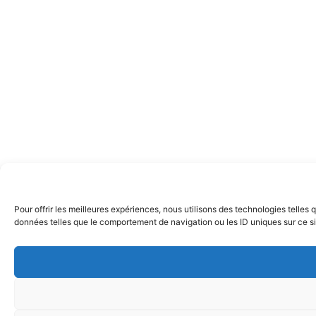
Pour offrir les meilleures expériences, nous utilisons des technologies telles
données telles que le comportement de navigation ou les ID uniques sur ce site