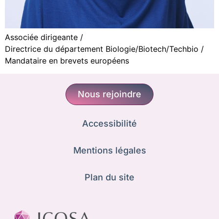
Associée dirigeante /
Directrice du département Biologie/Biotech/Techbio /
Mandataire en brevets européens
Nous rejoindre
Accessibilité
Mentions légales
Plan du site