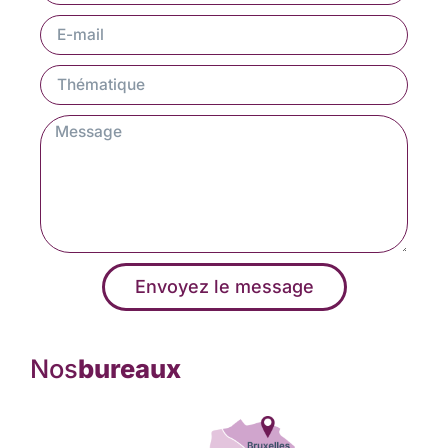
Envoyez le message
Nos
bureaux