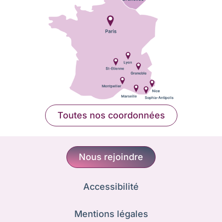
Toutes nos coordonnées
Nous rejoindre
Accessibilité
Mentions légales