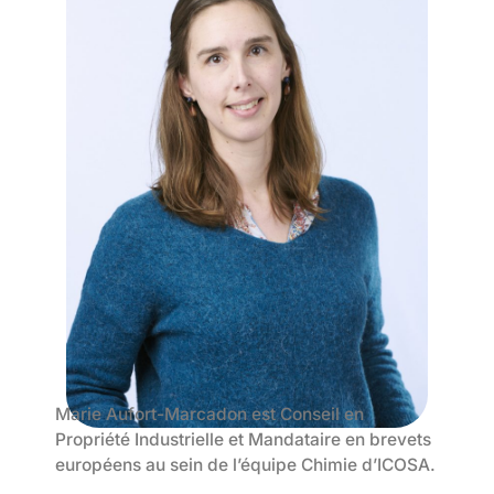
Marie Aufort-Marcadon est Conseil en
Propriété Industrielle et Mandataire en brevets
européens au sein de l’équipe Chimie d’ICOSA.