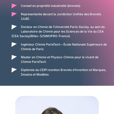
Conseil en propriété industrielle (brevets).
Représentante devant la Juridiction Unifiée des Brevets
(JUB).
Docteur en Chimie de l’Université Paris-Saclay, au sein du
Laboratoire de Chimie pour les Sciences de la Vie du CEA
(CEA Saclay/iBitec-S/SIMOPRO-France)
Ingénieur Chimie ParisTech – École Nationale Supérieure de
Chimie de Paris
Master en Chimie et Physico-Chimie pour le vivant de
Chimie ParisTech
Diplômée du CEIPI mention Brevets d’Invention et Marques,
Dessins et Modèles