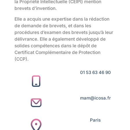
la Propriété Intellectuelle (CEIPI) mention
brevets d’invention.
Elle a acquis une expertise dans la rédaction
de demande de brevets, et dans les
procédures d’examen des brevets jusqu’à leur
délivrance. Elle a également développé de
solides compétences dans le dépôt de
Certificat Complémentaire de Protection
(CCP).
01 53 63 46 90
mam@icosa.fr
Paris