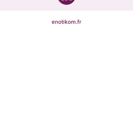
enotikom.fr