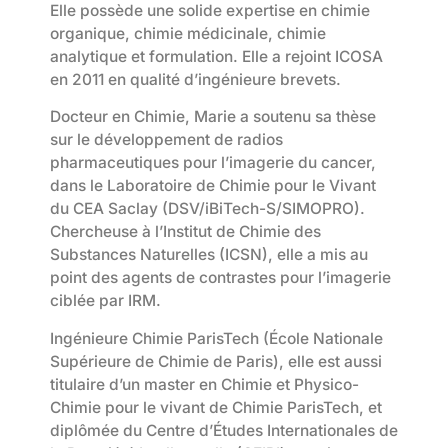
Elle possède une solide expertise en chimie
organique, chimie médicinale, chimie
analytique et formulation. Elle a rejoint ICOSA
en 2011 en qualité d’ingénieure brevets.
Docteur en Chimie, Marie a soutenu sa thèse
sur le développement de radios
pharmaceutiques pour l’imagerie du cancer,
dans le Laboratoire de Chimie pour le Vivant
du CEA Saclay (DSV/iBiTech-S/SIMOPRO).
Chercheuse à l’Institut de Chimie des
Substances Naturelles (ICSN), elle a mis au
point des agents de contrastes pour l’imagerie
ciblée par IRM.
Ingénieure Chimie ParisTech (École Nationale
Supérieure de Chimie de Paris), elle est aussi
titulaire d’un master en Chimie et Physico-
Chimie pour le vivant de Chimie ParisTech, et
diplômée du Centre d’Études Internationales de